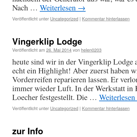
Nach …
Weiterlesen
→
Veröffentlicht unter
Uncategorized
|
Kommentar hinterlassen
Vingerklip Lodge
Veröffentlicht am
26. Mai 2014
von
helen0203
heute sind wir in der Vingerklip Lodge
echt ein Highlight! Aber zuerst haben w
Vorderreifen reparieren lassen. Er verlor
immer wieder Luft. In der Werkstatt i
Loecher festgestellt. Die …
Weiterlesen
Veröffentlicht unter
Uncategorized
|
Kommentar hinterlassen
zur Info