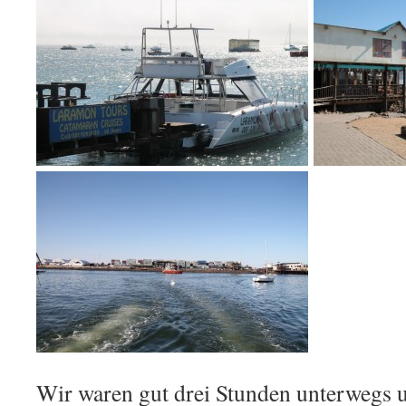
Wir waren gut drei Stunden unterwegs 