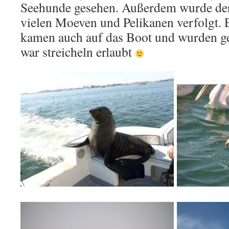
Seehunde gesehen. Außerdem wurde de
vielen Moeven und Pelikanen verfolgt. 
kamen auch auf das Boot und wurden ge
war streicheln erlaubt