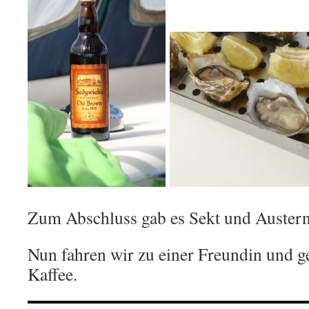
Zum Abschluss gab es Sekt und Austern
Nun fahren wir zu einer Freundin und g
Kaffee.