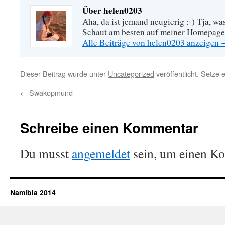
Über helen0203
Aha, da ist jemand neugierig :-) Tja, wa
Schaut am besten auf meiner Homepage
Alle Beiträge von helen0203 anzeigen
Dieser Beitrag wurde unter
Uncategorized
veröffentlicht. Setze
←
Swakopmund
Schreibe einen Kommentar
Du musst
angemeldet
sein, um einen K
Namibia 2014